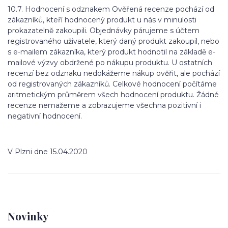
10.7. Hodnocení s odznakem Ověřená recenze pochází od
zákazníků, kteří hodnocený produkt u nás v minulosti
prokazatelně zakoupili. Objednávky párujeme s účtem
registrovaného uživatele, který daný produkt zakoupil, nebo
s e-mailem zákazníka, který produkt hodnotil na základě e-
mailové výzvy obdržené po nákupu produktu. U ostatních
recenzí bez odznaku nedokážeme nákup ověřit, ale pochází
od registrovaných zákazníků. Celkové hodnocení počítáme
aritmetickým průměrem všech hodnocení produktu. Žádné
recenze nemažeme a zobrazujeme všechna pozitivní i
negativní hodnocení.
V Plzni dne 15.04.2020
Novinky