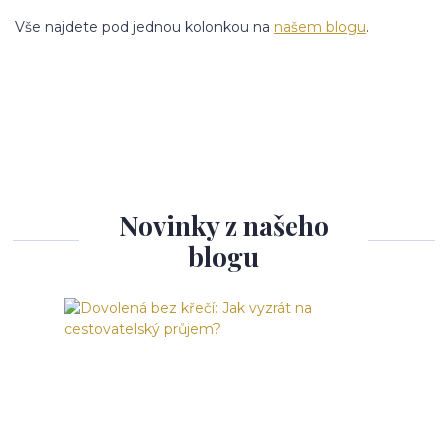
Vše najdete pod jednou kolonkou na
našem blogu
.
Novinky z našeho
blogu