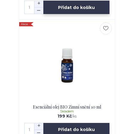
Přidat do košíku
Akce
Esenciální olej BIO Zimní snění 10 ml
Skladem
199 Kč
/
ks
Přidat do košíku