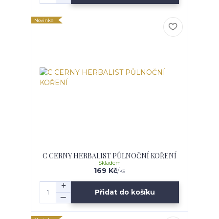
Novinka
C CERNY HERBALIST PŮLNOČNÍ KOŘENÍ
Skladem
169 Kč
/
ks
Přidat do košíku