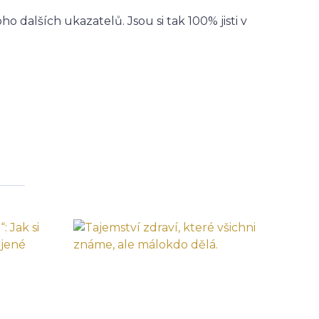
 dalších ukazatelů. Jsou si tak 100% jisti v