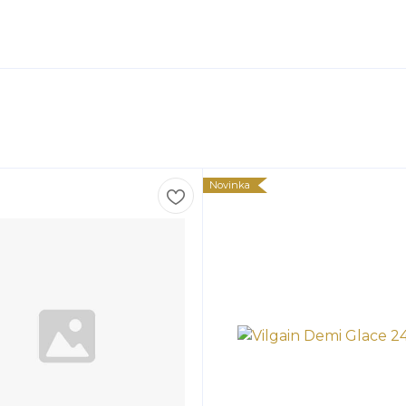
Novinka