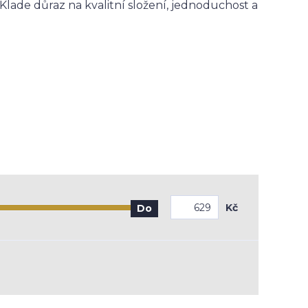
. Klade důraz na kvalitní složení, jednoduchost a
Kč
Do