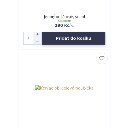
Jemný odličovač, 50 ml
Skladem
280 Kč
/
ks
Přidat do košíku