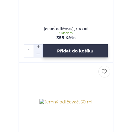
Jemný odličovač, 100 ml
Skladem
355 Kč
/
ks
Přidat do košíku