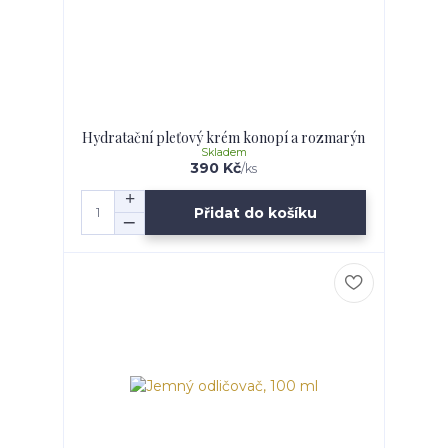
Hydratační pleťový krém konopí a rozmarýn
Skladem
390 Kč
/
ks
Přidat do košíku