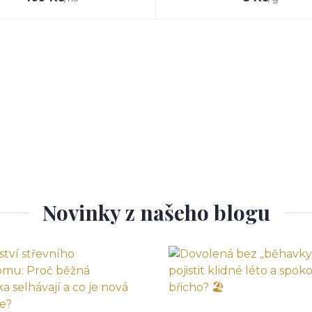
Novinky z našeho blogu