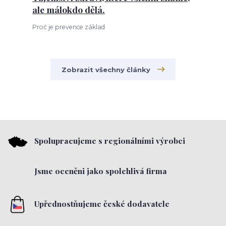
ale málokdo dělá.
Proč je prevence základ
Zobrazit všechny články
Spolupracujeme s regionálními výrobci
Jsme oceněni jako spolehlivá firma
Upřednostňujeme české dodavatele