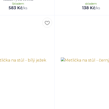
Skladem
skladem
583 Kč
138 Kč
/
ks
/
ks