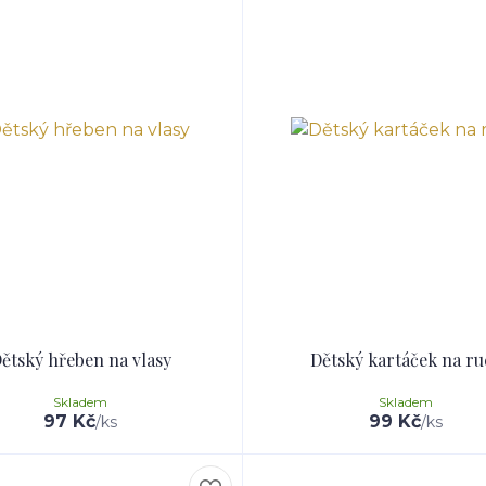
ětský hřeben na vlasy
Dětský kartáček na ru
Skladem
Skladem
97 Kč
99 Kč
/
ks
/
ks