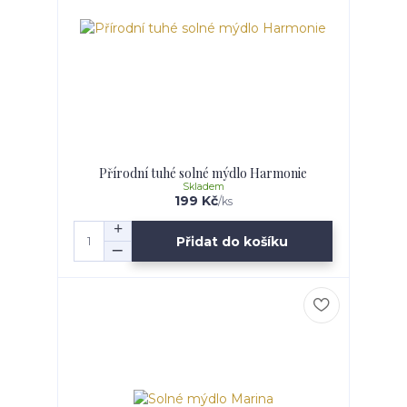
Přírodní tuhé solné mýdlo Harmonie
Skladem
199 Kč
/
ks
Přidat do košíku