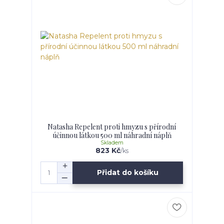
Natasha Repelent proti hmyzu s přírodní
účinnou látkou 500 ml náhradní náplň
Skladem
823 Kč
/
ks
Přidat do košíku