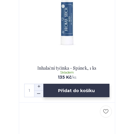
Inhalační tyčinka - Spánek, 1 ks
Skladem
135 Kč
/
ks
Přidat do košíku