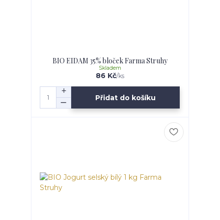
BIO EIDAM 35% bloček Farma Struhy
Skladem
86 Kč
/
ks
Přidat do košíku