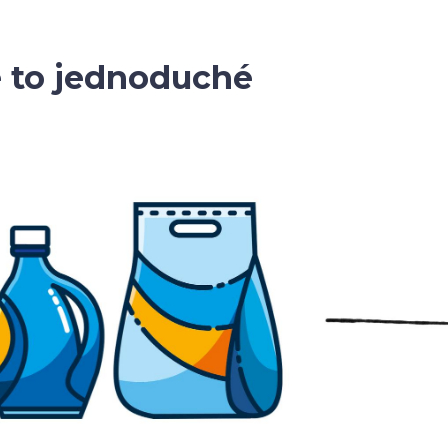
e to jednoduché