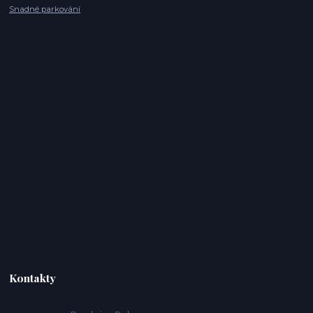
Snadné parkování
Kontakty