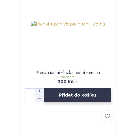
Menstruační vložka noční - černá
skladem
300 Kč
/
ks
Přidat do košíku