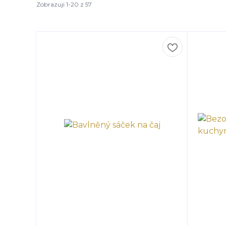
Zobrazuji 1-20 z 57