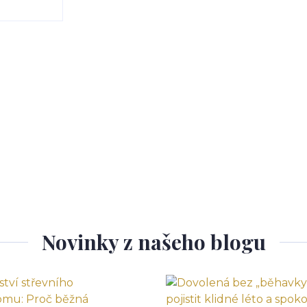
Novinky z našeho blogu