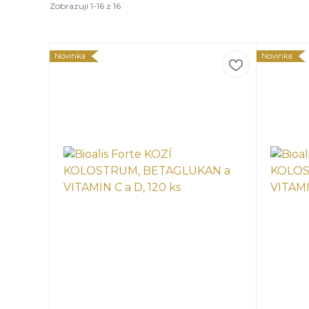
Zobrazuji 1-16 z 16
Novinka
Novinka