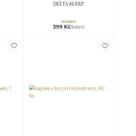
DELTA SLEEP
Skladem
399 Kč
/
balení