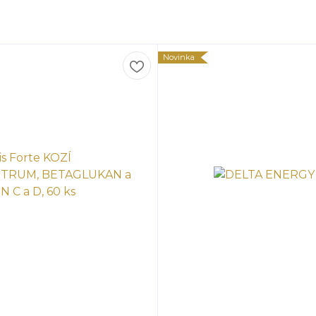
Novinka