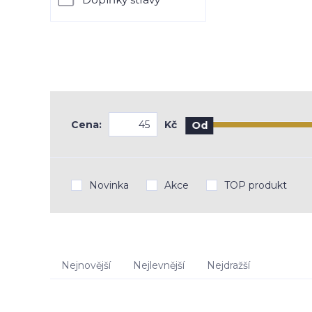
Cena:
Kč
Od
Novinka
Akce
TOP produkt
Nejnovější
Nejlevnější
Nejdražší