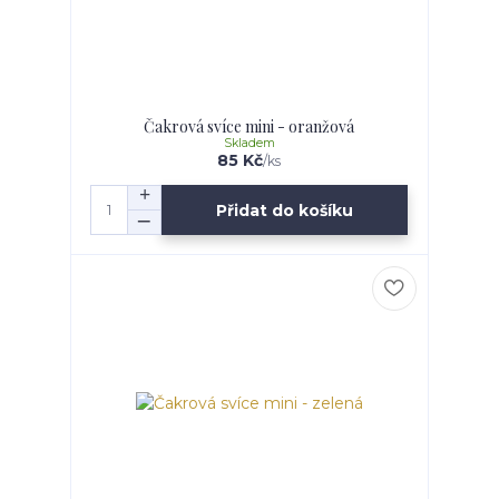
Čakrová svíce mini - oranžová
Skladem
85 Kč
/
ks
Přidat do košíku