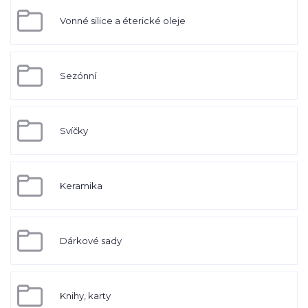
Vonné silice a éterické oleje
Sezónní
Svíčky
Keramika
Dárkové sady
Knihy, karty