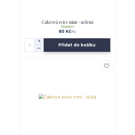
Čakrová svíce mini - zelená
Skladem
85 Kč
/
ks
Přidat do košíku