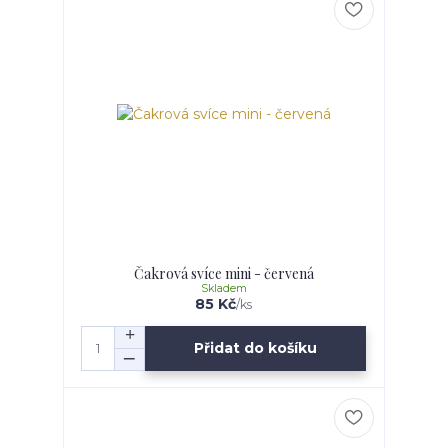
Čakrová svíce mini - červená
Skladem
85 Kč
/
ks
Přidat do košíku