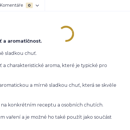
Komentáře
0
 a aromatičnost.
ě sladkou chuť.
a charakteristické aroma, které je typické pro
aromatickou a mírně sladkou chuť, která se skvěle
 na konkrétním receptu a osobních chutích.
m vaření a je možné ho také použít jako součást