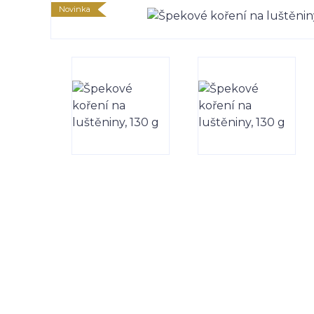
Novinka