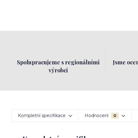
Spolupracujeme s regionálními
Jsme ocen
výrobci
Kompletní specifikace
Hodnocení
0