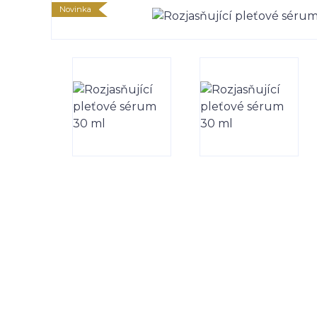
Novinka