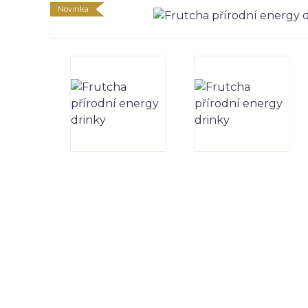
Novinka