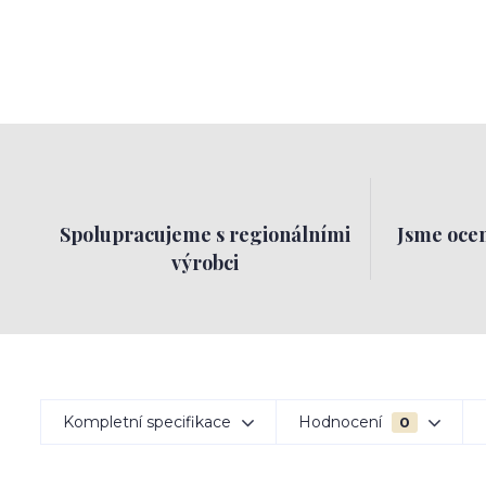
Spolupracujeme s regionálními
Jsme ocen
výrobci
Kompletní specifikace
Hodnocení
0