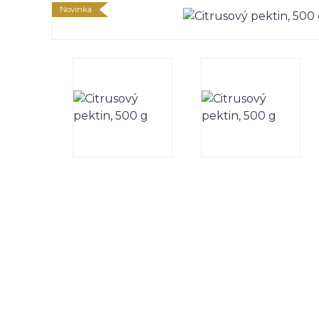
Novinka